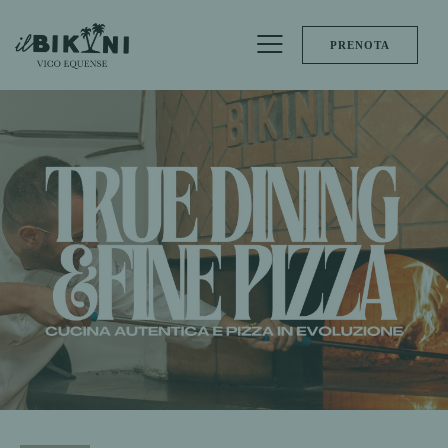
PRENOTA