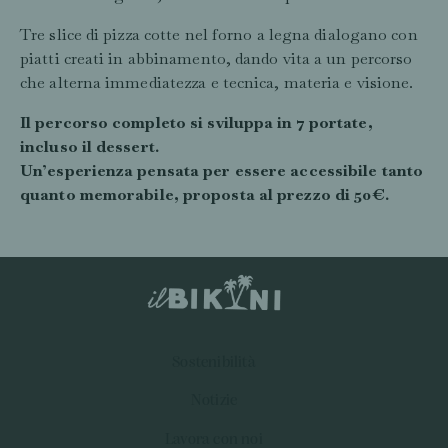
Tre slice di pizza cotte nel forno a legna dialogano con
piatti creati in abbinamento, dando vita a un percorso
che alterna immediatezza e tecnica, materia e visione.
Il percorso completo si sviluppa in 7 portate,
incluso il dessert.
Un’esperienza pensata per essere accessibile tanto
quanto memorabile, proposta al prezzo di 50€.
Sostenibilità
Notizie
Lavora con noi