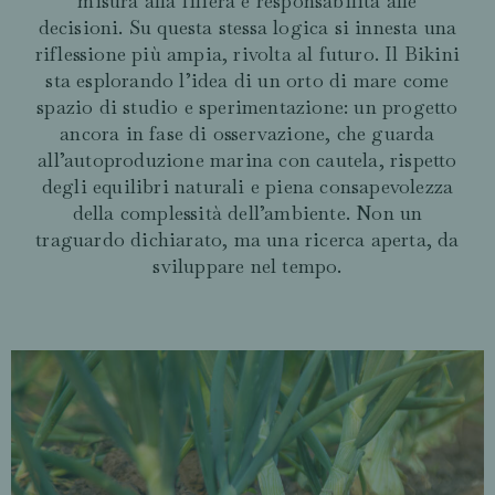
misura alla filiera e responsabilità alle
decisioni. Su questa stessa logica si innesta una
riflessione più ampia, rivolta al futuro. Il Bikini
sta esplorando l’idea di un orto di mare come
spazio di studio e sperimentazione: un progetto
ancora in fase di osservazione, che guarda
all’autoproduzione marina con cautela, rispetto
degli equilibri naturali e piena consapevolezza
della complessità dell’ambiente. Non un
traguardo dichiarato, ma una ricerca aperta, da
sviluppare nel tempo.