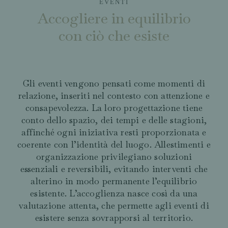
EVENTI
Accogliere in equilibrio
con ciò che esiste
Gli eventi vengono pensati come momenti di
relazione, inseriti nel contesto con attenzione e
consapevolezza. La loro progettazione tiene
conto dello spazio, dei tempi e delle stagioni,
affinché ogni iniziativa resti proporzionata e
coerente con l’identità del luogo. Allestimenti e
organizzazione privilegiano soluzioni
essenziali e reversibili, evitando interventi che
alterino in modo permanente l’equilibrio
esistente. L’accoglienza nasce così da una
valutazione attenta, che permette agli eventi di
esistere senza sovrapporsi al territorio.