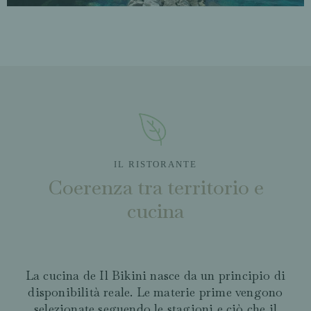
IL RISTORANTE
Coerenza tra territorio e
cucina
La cucina de Il Bikini nasce da un principio di
disponibilità reale. Le materie prime vengono
selezionate seguendo le stagioni e ciò che il