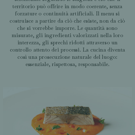
territorio può offrire in modo coerente, senza
forzature o continuità artificiali. Il menu si
costruisce a partire da ciò che esiste, non da ciò
che si vorrebbe imporre. Le quantità sono
misurate, gli ingredienti valorizzati nella loro
interezza, gli sprechi ridotti attraverso un
controllo attento dei processi. La cucina diventa
così una prosecuzione naturale del luogo:
essenziale, rispettosa, responsabile.