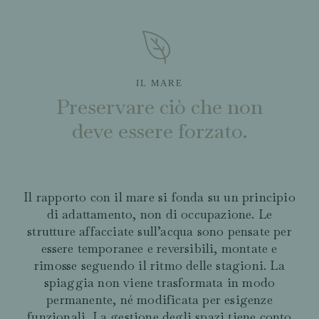
IL MARE
Preservare ciò che non
deve essere forzato.
Il rapporto con il mare si fonda su un principio
di adattamento, non di occupazione. Le
strutture affacciate sull’acqua sono pensate per
essere temporanee e reversibili, montate e
rimosse seguendo il ritmo delle stagioni. La
spiaggia non viene trasformata in modo
permanente, né modificata per esigenze
funzionali. La gestione degli spazi tiene conto