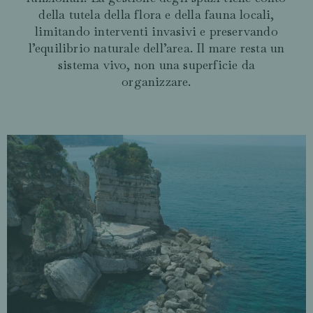
della tutela della flora e della fauna locali,
limitando interventi invasivi e preservando
l’equilibrio naturale dell’area. Il mare resta un
sistema vivo, non una superficie da
organizzare.