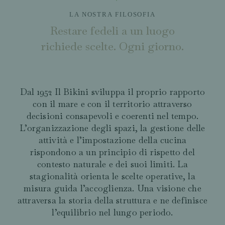
LA NOSTRA FILOSOFIA
Restare fedeli a un luogo
richiede scelte. Ogni giorno.
Dal 1952 Il Bikini sviluppa il proprio rapporto
con il mare e con il territorio attraverso
decisioni consapevoli e coerenti nel tempo.
L’organizzazione degli spazi, la gestione delle
attività e l’impostazione della cucina
rispondono a un principio di rispetto del
contesto naturale e dei suoi limiti. La
stagionalità orienta le scelte operative, la
misura guida l’accoglienza. Una visione che
attraversa la storia della struttura e ne definisce
l’equilibrio nel lungo periodo.