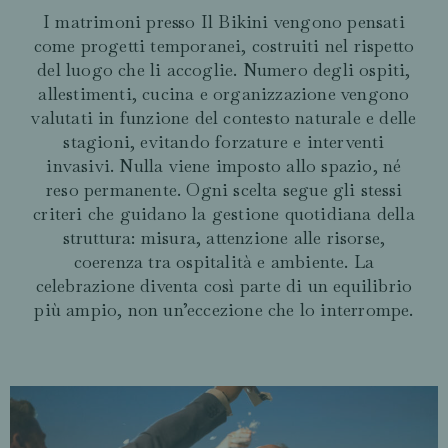
I matrimoni presso Il Bikini vengono pensati
come progetti temporanei, costruiti nel rispetto
del luogo che li accoglie. Numero degli ospiti,
allestimenti, cucina e organizzazione vengono
valutati in funzione del contesto naturale e delle
stagioni, evitando forzature e interventi
invasivi. Nulla viene imposto allo spazio, né
reso permanente. Ogni scelta segue gli stessi
criteri che guidano la gestione quotidiana della
struttura: misura, attenzione alle risorse,
coerenza tra ospitalità e ambiente. La
celebrazione diventa così parte di un equilibrio
più ampio, non un’eccezione che lo interrompe.