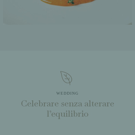
WEDDING
Celebrare senza alterare
l’equilibrio