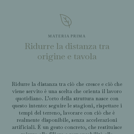
MATERIA PRIMA
Ridurre la distanza tra
origine e tavola
Ridurre la distanza tra ciò che cresce e ciò che
viene servito è una scelta che orienta il lavoro
quotidiano. L’orto della struttura nasce con
questo intento: seguire le stagioni, rispettare i
tempi del terreno, lavorare con ciò che è
realmente disponibile, senza accelerazioni
artificiali. È un gesto concreto, che restituisce