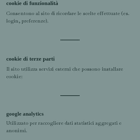
cookie di funzionalità
Consentono al sito di ricordare le scelte effettuate (es.
login, preferenze).
cookie di terze parti
Il sito utilizza servizi esterni che possono installare
cookie:
google analytics
Utilizzato per raccogliere dati statistici aggregati e
anonimi.