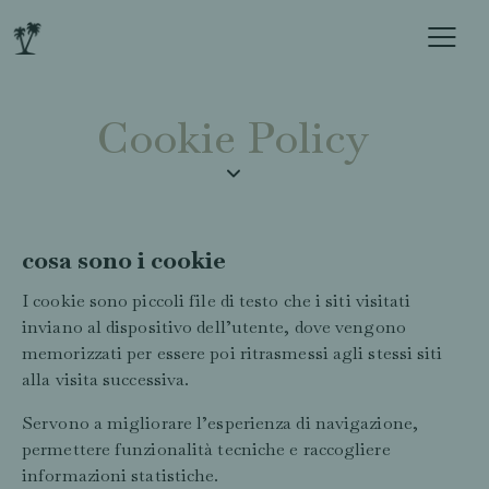
Cookie Policy
cosa sono i cookie
I cookie sono piccoli file di testo che i siti visitati
inviano al dispositivo dell’utente, dove vengono
memorizzati per essere poi ritrasmessi agli stessi siti
alla visita successiva.
Servono a migliorare l’esperienza di navigazione,
permettere funzionalità tecniche e raccogliere
informazioni statistiche.