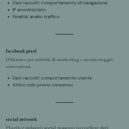
Dati raccolti: comportamento di navigazione
IP anonimizzato
Finalità: analisi traffico
facebook pixel
Utilizzato per attività di marketing e monitoraggio
conversioni.
Dati raccolti: comportamento utente
Attivo solo previo consenso
social network
Plugin e pulsanti social possono raccogliere dati: