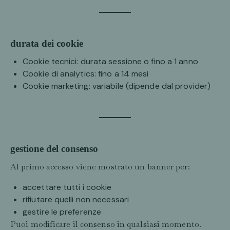
durata dei cookie
Cookie tecnici: durata sessione o fino a 1 anno
Cookie di analytics: fino a 14 mesi
Cookie marketing: variabile (dipende dal provider)
gestione del consenso
Al primo accesso viene mostrato un banner per:
accettare tutti i cookie
rifiutare quelli non necessari
gestire le preferenze
Puoi modificare il consenso in qualsiasi momento.