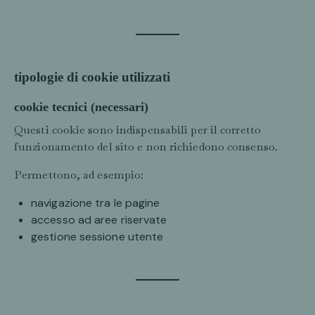
tipologie di cookie utilizzati
cookie tecnici (necessari)
Questi cookie sono indispensabili per il corretto
funzionamento del sito e non richiedono consenso.
Permettono, ad esempio:
navigazione tra le pagine
accesso ad aree riservate
gestione sessione utente