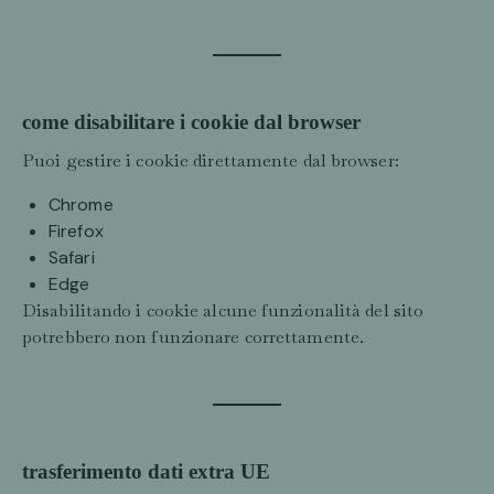
come disabilitare i cookie dal browser
Puoi gestire i cookie direttamente dal browser:
Chrome
Firefox
Safari
Edge
Disabilitando i cookie alcune funzionalità del sito
potrebbero non funzionare correttamente.
trasferimento dati extra UE