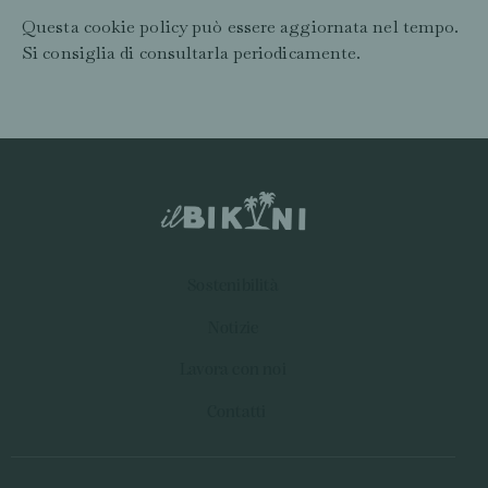
Questa cookie policy può essere aggiornata nel tempo.
Si consiglia di consultarla periodicamente.
Sostenibilità
Notizie
Lavora con noi
Contatti