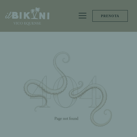
PRENOTA